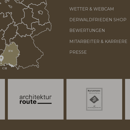
WETTER & WEBCAM
DERWALDFRIEDEN SHOP
BEWERTUNGEN
MITARBEITER & KARRIERE
PRESSE