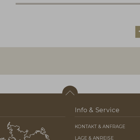
Info & Service
KONTAKT & ANFRAGE
LAGE & ANREISE