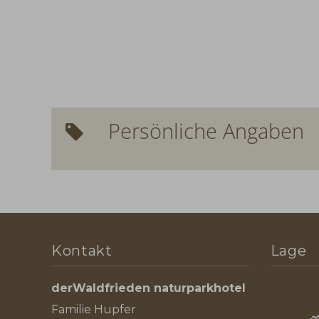
Persönliche Angaben
Kontakt
Lage
derWaldfrieden naturparkhotel
Familie Hupfer