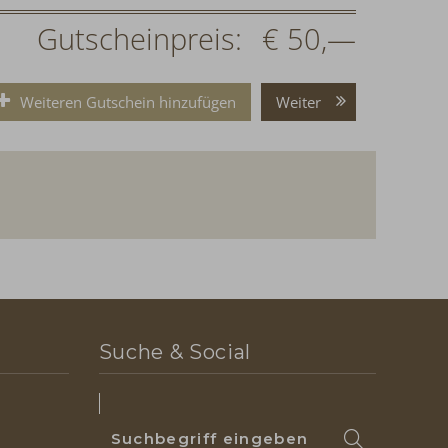
Gutscheinpreis:
€ 50,—
Weiteren Gutschein hinzufügen
Weiter
Suche & Social
Suchbegriff
Suchen