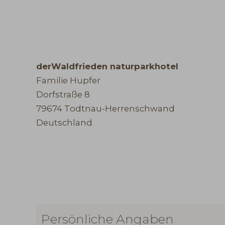
derWaldfrieden naturparkhotel
Familie Hupfer
Dorfstraße 8
79674 Todtnau-Herrenschwand
Deutschland
Persönliche Angaben