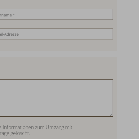
tere Informationen zum Umgang mit
rage gelöscht.