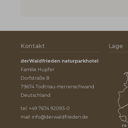
Kontakt
Lage
derWaldfrieden naturparkhotel
Familie Hupfer
Dorfstraße 8
79674 Todtnau-Herrenschwand
Deutschland
tel:
+49 7674 92093-0
mail:
info@derwaldfrieden.de