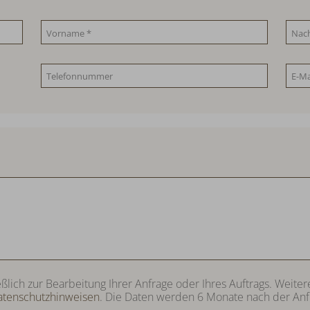
eßlich zur Bearbeitung Ihrer Anfrage oder Ihres Auftrags. Wei
atenschutzhinweisen
. Die Daten werden 6 Monate nach der Anf