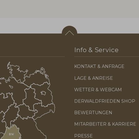
Info & Service
KONTAKT & ANFRAGE
LAGE & ANREISE
WETTER & WEBCAM
DERWALDFRIEDEN SHOP
BEWERTUNGEN
MITARBEITER & KARRIERE
PRESSE