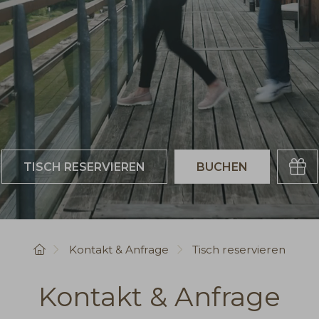
Buchen
Gutsch
Startseite
Kontakt & Anfrage
Tisch reservieren
Kontakt & Anfrage