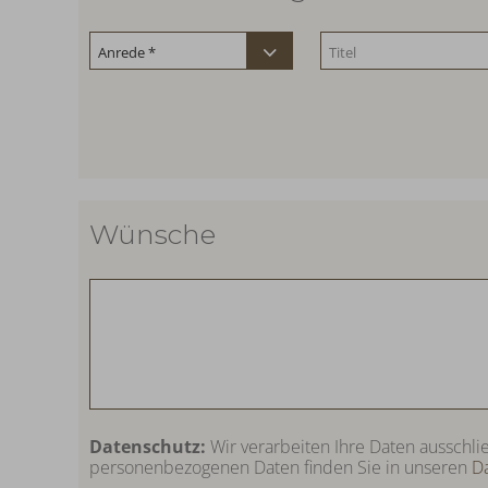
Wünsche
Datenschutz:
Wir verarbeiten Ihre Daten ausschli
personenbezogenen Daten finden Sie in unseren
D