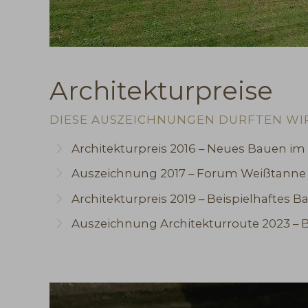
Architekturpreise
DIESE AUSZEICHNUNGEN DURFTEN WI
Architekturpreis 2016 – Neues Bauen i
Auszeichnung 2017 – Forum Weißtanne
Architekturpreis 2019 – Beispielhaftes 
Auszeichnung Architekturroute 2023 –