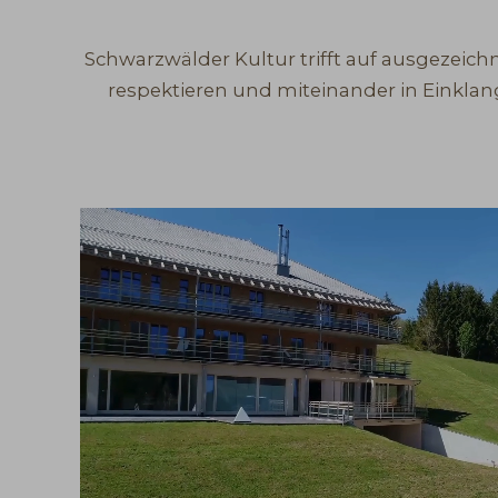
Schwarzwälder Kultur trifft auf ausgezeic
respektieren und miteinander in Einklan