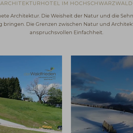
ARCHITEKTURHOTEL IM HOCHSCHWARZWALD
hnete Architektur. Die Weisheit der Natur und die S
g bringen. Die Grenzen zwischen Natur und Architek
anspruchsvollen Einfachheit.