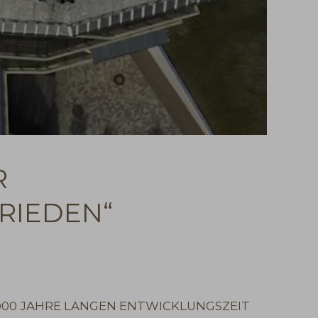
R
RIEDEN“
1.000 JAHRE LANGEN ENTWICKLUNGSZEIT