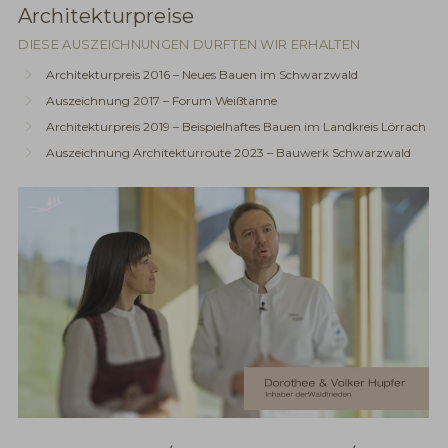
Architekturpreise
DIESE AUSZEICHNUNGEN DURFTEN WIR ERHALTEN
Architekturpreis 2016 – Neues Bauen im Schwarzwald
Auszeichnung 2017 – Forum Weißtanne
Architekturpreis 2019 – Beispielhaftes Bauen im Landkreis Lörrach
Auszeichnung Architekturroute 2023 – Bauwerk Schwarzwald