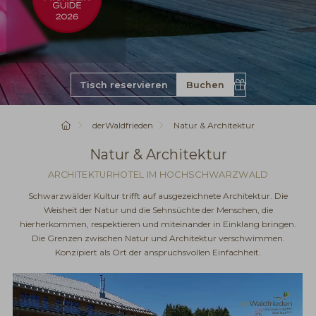
Buchen
Gutschein
Startseite
derWaldfrieden
Natur & Architektur
Natur & Architektur
ARCHITEKTURHOTEL IM HOCHSCHWARZWALD
Schwarzwälder Kultur trifft auf ausgezeichnete Architektur. Die
Weisheit der Natur und die Sehnsüchte der Menschen, die
hierherkommen, respektieren und miteinander in Einklang bringen.
Die Grenzen zwischen Natur und Architektur verschwimmen.
Konzipiert als Ort der anspruchsvollen Einfachheit.