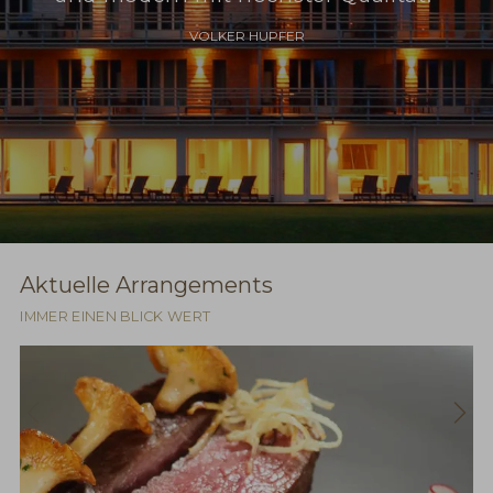
VOLKER HUPFER
Aktuelle Arrangements
IMMER EINEN BLICK WERT