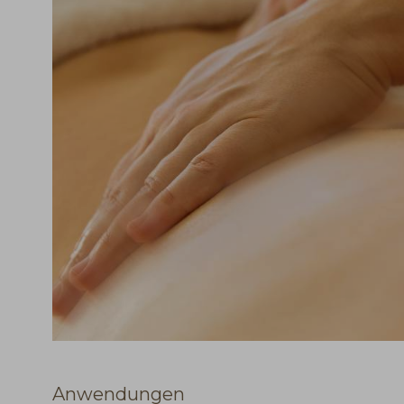
Anwendungen