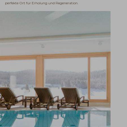
perfekte Ort für Erholung und Regeneration.