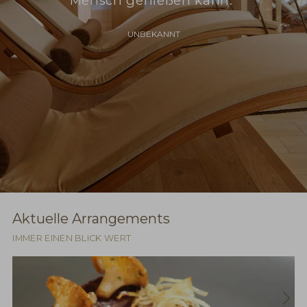
Mensch genießen kann.“
UNBEKANNT
Aktuelle Arrangements
IMMER EINEN BLICK WERT