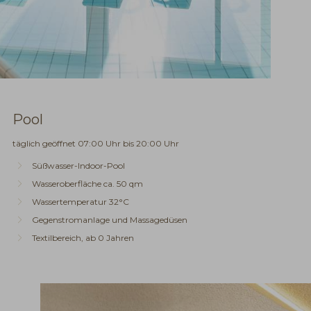
Pool
täglich geöffnet 07:00 Uhr bis 20:00 Uhr
Süßwasser-Indoor-Pool
Wasseroberfläche ca. 50 qm
Wassertemperatur 32°C
Gegenstromanlage und Massagedüsen
Textilbereich, ab 0 Jahren