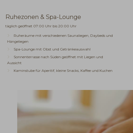
Ruhezonen & Spa-Lounge
täglich geöffnet 07:00 Uhr bis 20:00 Uhr
Ruheräume mit verschiedenen Saunaliegen, Daybeds und
Hängeliegen
Spa-Lounge mit Obst und Getränkeauswahl
Sonnenterrasse nach Süden geöffnet mit Liegen und
Aussicht
Kaminstube für Aperitif, kleine Snacks, Kaffee und Kuchen