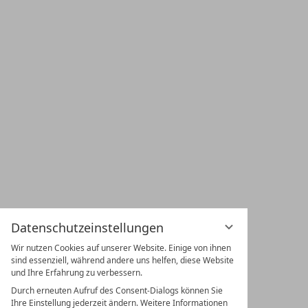
Datenschutzeinstellungen
Wir nutzen Cookies auf unserer Website. Einige von ihnen
sind essenziell, während andere uns helfen, diese Website
und Ihre Erfahrung zu verbessern.
Durch erneuten Aufruf des Consent-Dialogs können Sie
Ihre Einstellung jederzeit ändern. Weitere Informationen