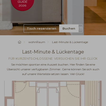
Buchen
Gutschein
Startseite
wohnRaum
Last-Minute & Lückentage
Last-Minute & Lückentage
FÜR KURZENTSCHLOSSENE: VERSUCHEN SIE IHR GLÜCK
Sie möchten spontan eine Auszeit buchen. Hier finden Sie eine
Übersicht unserer verfügbaren Zimmer. Gerne können Sie sich auch
auf unsere Warteliste setzen lassen. Viel Glück!