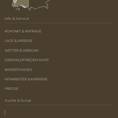
Info & Service
KONTAKT & ANFRAGE
LAGE & ANREISE
WETTER & WEBCAM
DERWALDFRIEDEN SHOP
BEWERTUNGEN
MITARBEITER & KARRIERE
PRESSE
Suche & Social