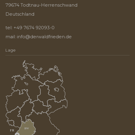
79674 Todtnau-Herrenschwand
Deutschland
tel:
+49 7674 92093-0
mail:
info@derwaldfrieden.de
Lage