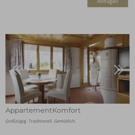
Anfragen
AppartementKomfort
Großzügig. Traditionell. Gemütlich.